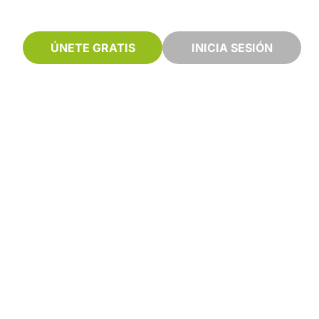
ÚNETE GRATIS
INICIA SESIÓN