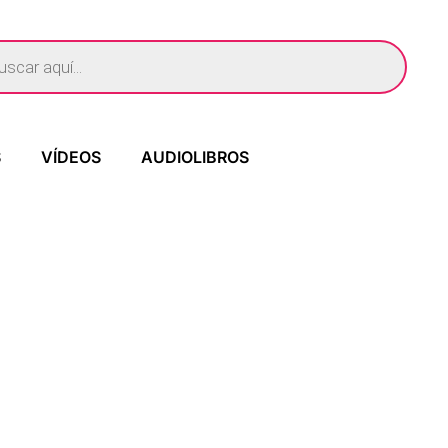
S
VÍDEOS
AUDIOLIBROS