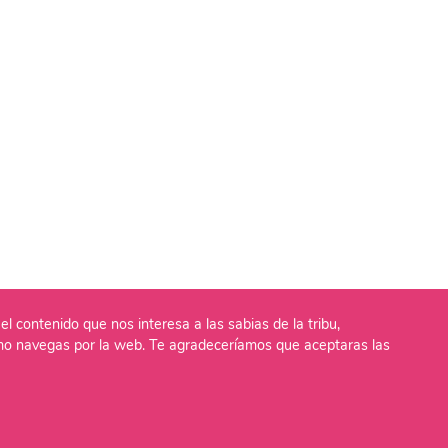
el contenido que nos interesa a las sabias de la tribu,
o navegas por la web. Te agradeceríamos que aceptaras las