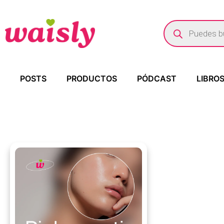
POSTS
PRODUCTOS
PÓDCAST
LIBRO