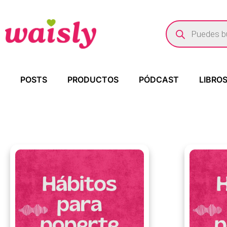
POSTS
PRODUCTOS
PÓDCAST
LIBRO