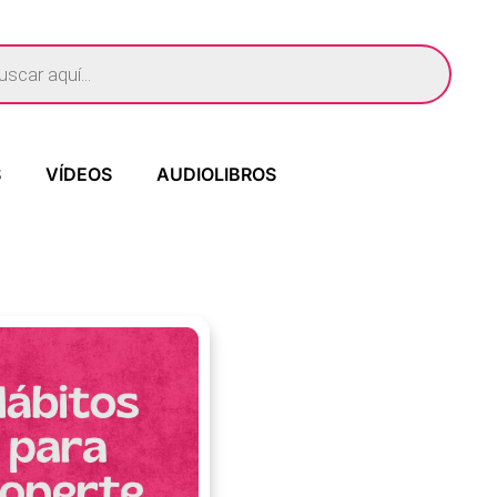
S
VÍDEOS
AUDIOLIBROS