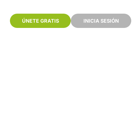
ÚNETE GRATIS
INICIA SESIÓN