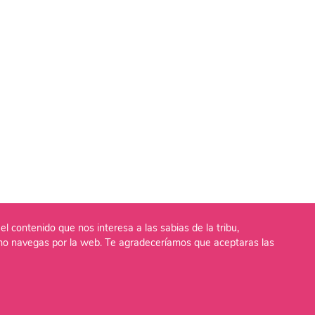
el contenido que nos interesa a las sabias de la tribu,
o navegas por la web. Te agradeceríamos que aceptaras las