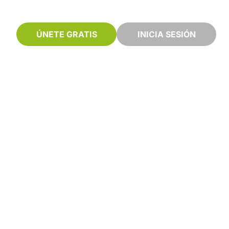
ÚNETE GRATIS
INICIA SESIÓN