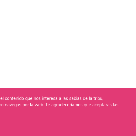
el contenido que nos interesa a las sabias de la tribu,
o navegas por la web. Te agradeceríamos que aceptaras las