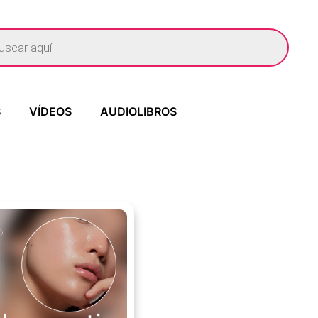
S
VÍDEOS
AUDIOLIBROS