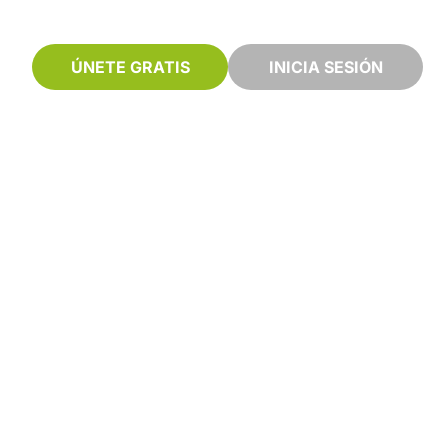
ÚNETE GRATIS
INICIA SESIÓN