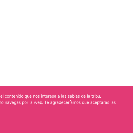
el contenido que nos interesa a las sabias de la tribu,
o navegas por la web. Te agradeceríamos que aceptaras las