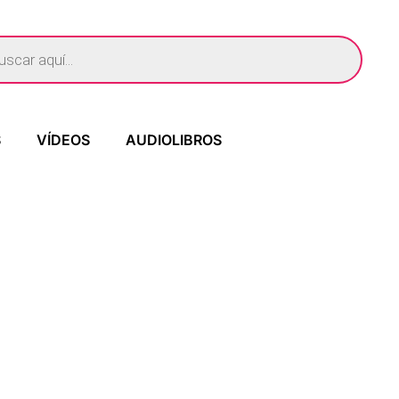
S
VÍDEOS
AUDIOLIBROS