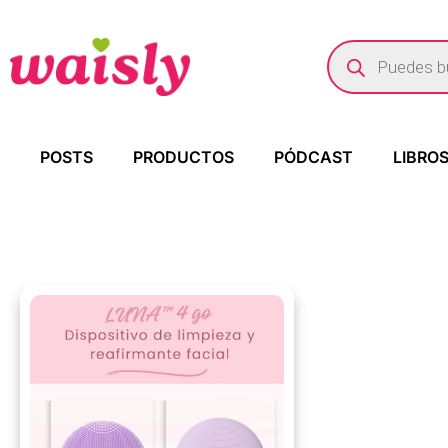
POSTS
PRODUCTOS
PÓDCAST
LIBRO