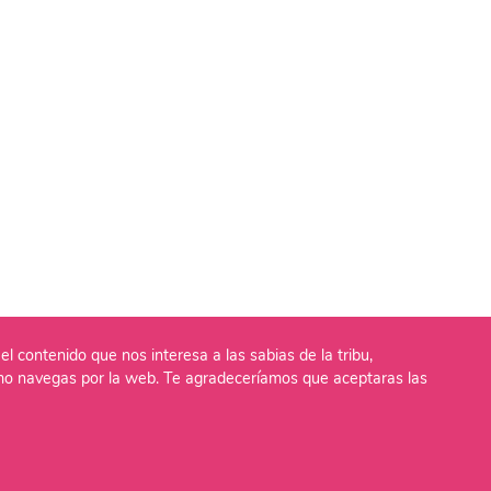
el contenido que nos interesa a las sabias de la tribu,
o navegas por la web. Te agradeceríamos que aceptaras las