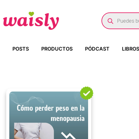
POSTS
PRODUCTOS
PÓDCAST
LIBRO