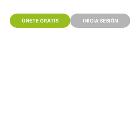
ÚNETE GRATIS
INICIA SESIÓN