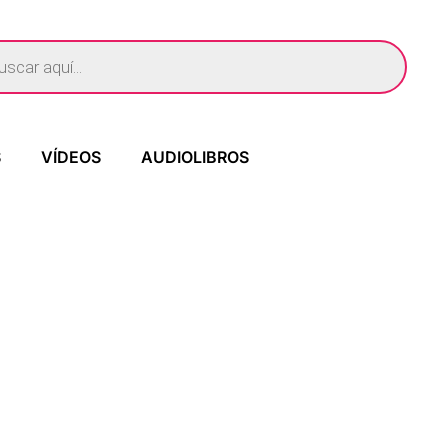
S
VÍDEOS
AUDIOLIBROS