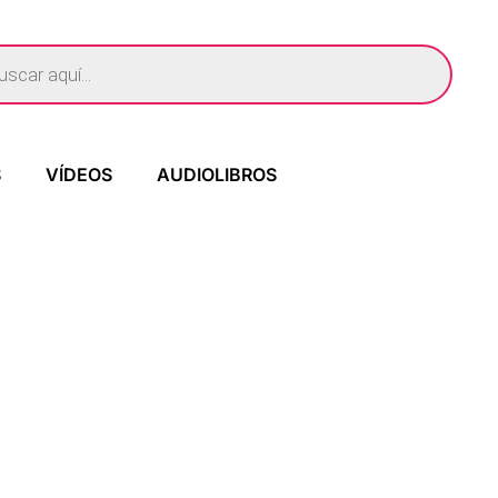
S
VÍDEOS
AUDIOLIBROS