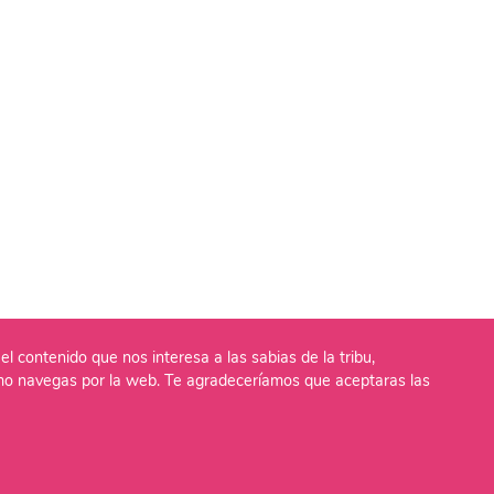
el contenido que nos interesa a las sabias de la tribu,
o navegas por la web. Te agradeceríamos que aceptaras las