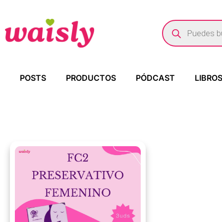
POSTS
PRODUCTOS
PÓDCAST
LIBRO