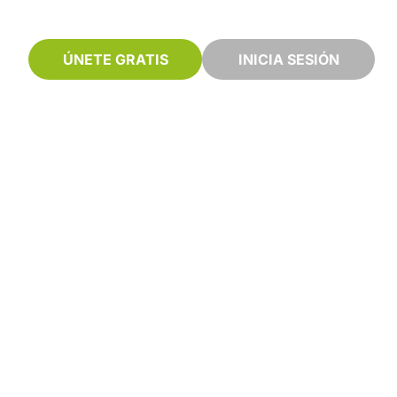
ÚNETE GRATIS
INICIA SESIÓN