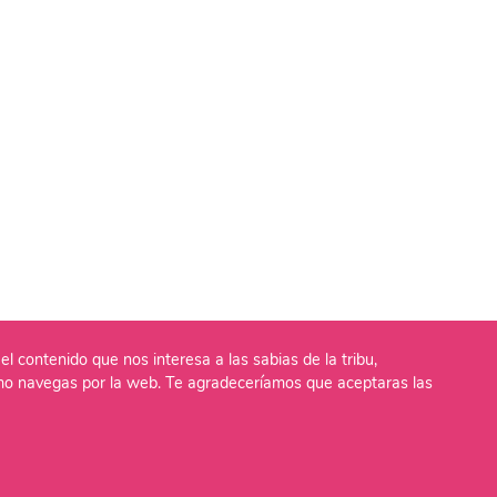
el contenido que nos interesa a las sabias de la tribu,
o navegas por la web. Te agradeceríamos que aceptaras las