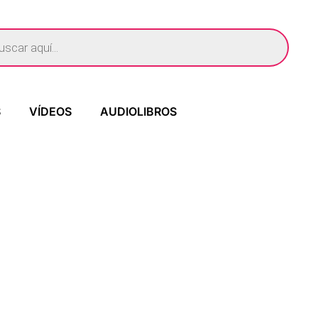
S
VÍDEOS
AUDIOLIBROS