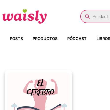
POSTS
PRODUCTOS
PÓDCAST
LIBRO