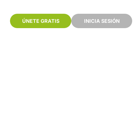
ÚNETE GRATIS
INICIA SESIÓN