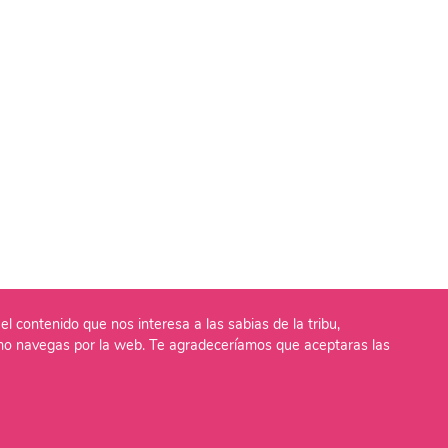
el contenido que nos interesa a las sabias de la tribu,
o navegas por la web. Te agradeceríamos que aceptaras las