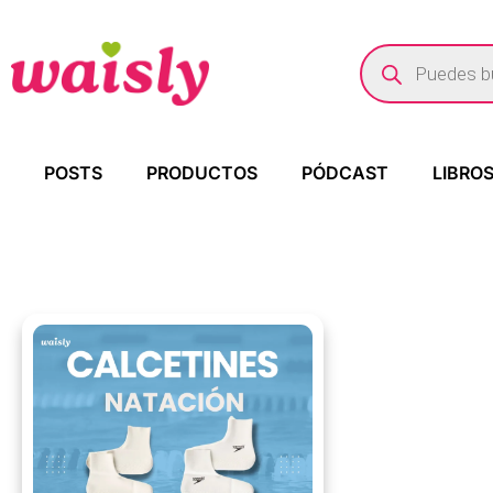
POSTS
PRODUCTOS
PÓDCAST
LIBRO