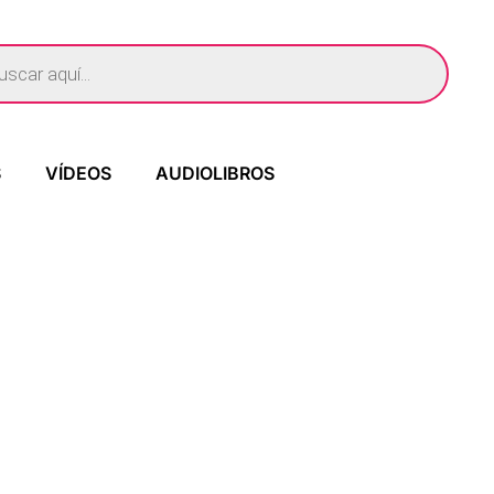
S
VÍDEOS
AUDIOLIBROS