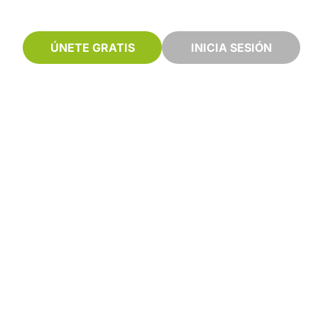
ÚNETE GRATIS
INICIA SESIÓN