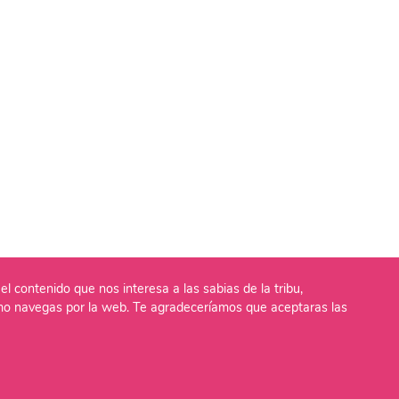
el contenido que nos interesa a las sabias de la tribu,
o navegas por la web. Te agradeceríamos que aceptaras las