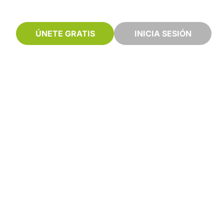
ÚNETE GRATIS
INICIA SESIÓN