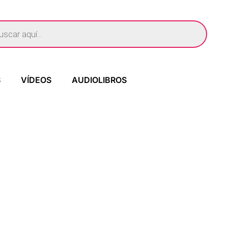
S
VÍDEOS
AUDIOLIBROS