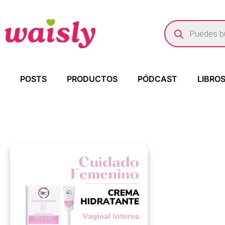
POSTS
PRODUCTOS
PÓDCAST
LIBRO