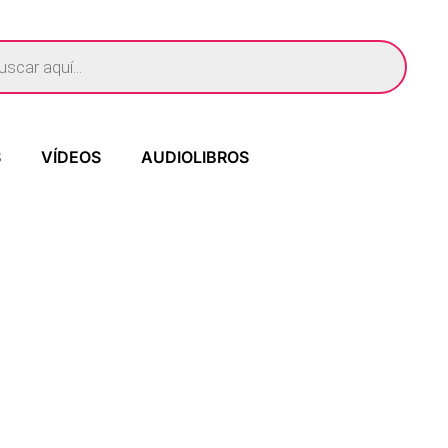
S
VÍDEOS
AUDIOLIBROS