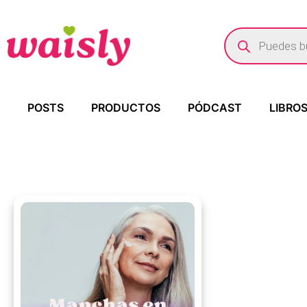
POSTS
PRODUCTOS
PÓDCAST
LIBRO