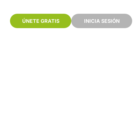
ÚNETE GRATIS
INICIA SESIÓN