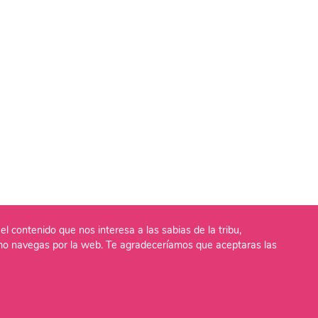
el contenido que nos interesa a las sabias de la tribu,
o navegas por la web. Te agradeceríamos que aceptaras las