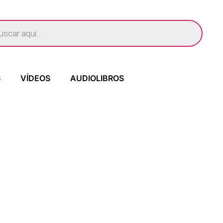
S
VÍDEOS
AUDIOLIBROS