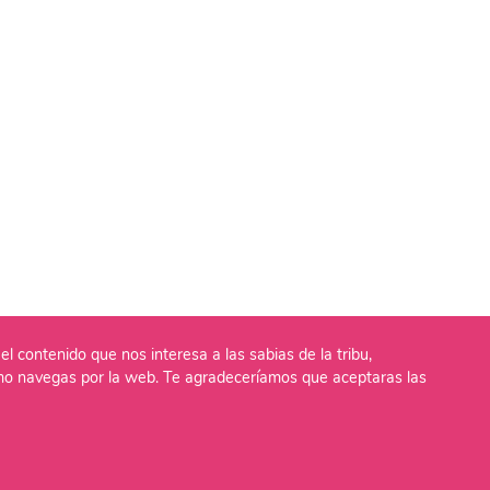
el contenido que nos interesa a las sabias de la tribu,
o navegas por la web. Te agradeceríamos que aceptaras las