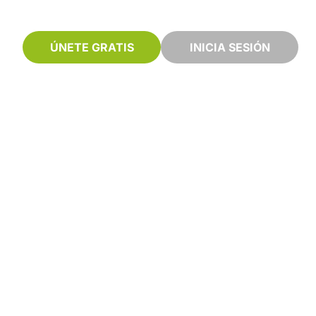
ÚNETE GRATIS
INICIA SESIÓN