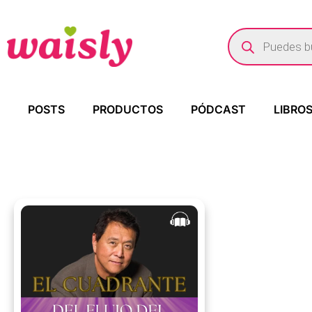
POSTS
PRODUCTOS
PÓDCAST
LIBRO