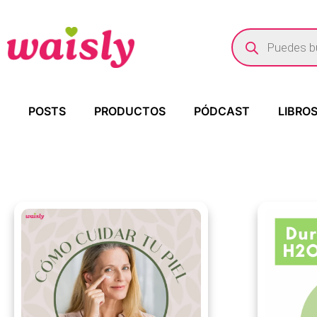
POSTS
PRODUCTOS
PÓDCAST
LIBRO