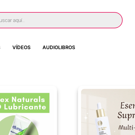
S
VÍDEOS
AUDIOLIBROS