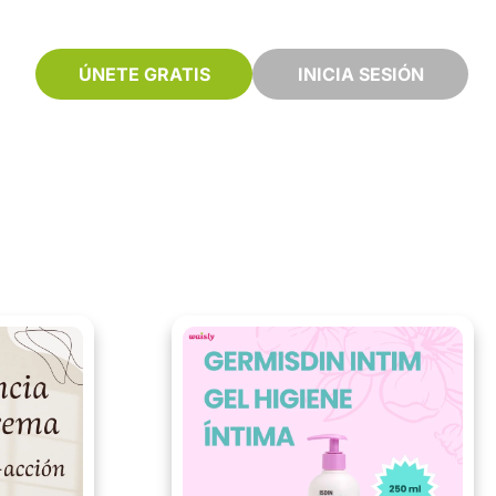
ÚNETE GRATIS
INICIA SESIÓN