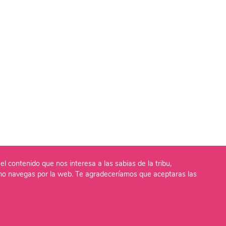
el contenido que nos interesa a las sabias de la tribu,
o navegas por la web. Te agradeceríamos que aceptaras las