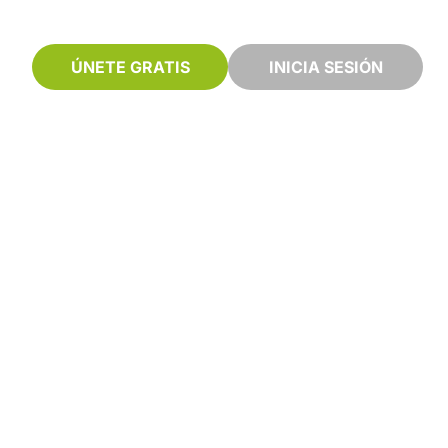
ÚNETE GRATIS
INICIA SESIÓN