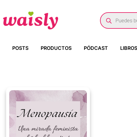
POSTS
PRODUCTOS
PÓDCAST
LIBRO