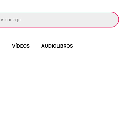
S
VÍDEOS
AUDIOLIBROS