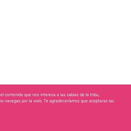
el contenido que nos interesa a las sabias de la tribu,
o navegas por la web. Te agradeceríamos que aceptaras las