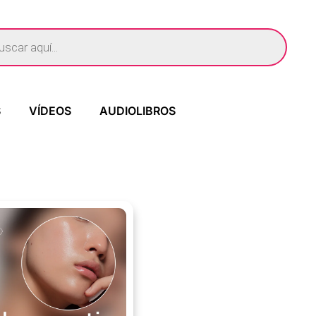
S
VÍDEOS
AUDIOLIBROS