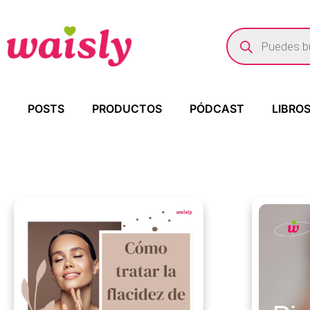
POSTS
PRODUCTOS
PÓDCAST
LIBRO