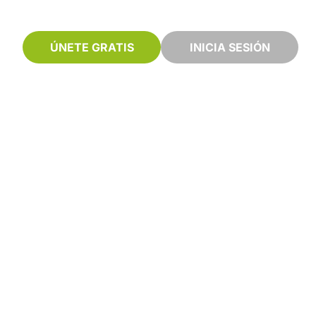
ÚNETE GRATIS
INICIA SESIÓN