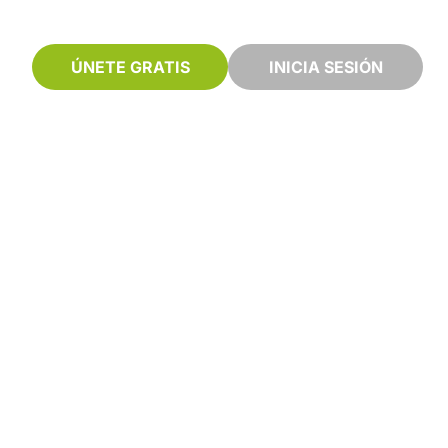
ÚNETE GRATIS
INICIA SESIÓN