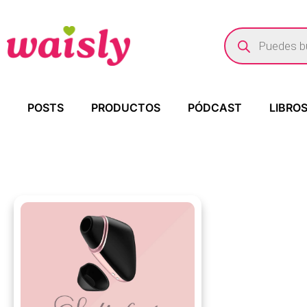
POSTS
PRODUCTOS
PÓDCAST
LIBRO