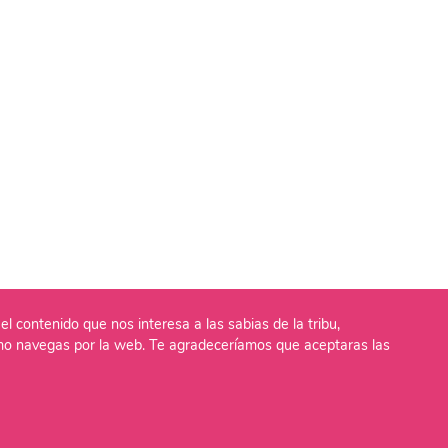
el contenido que nos interesa a las sabias de la tribu,
o navegas por la web. Te agradeceríamos que aceptaras las