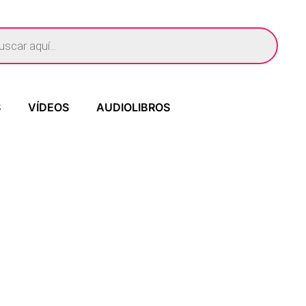
S
VÍDEOS
AUDIOLIBROS