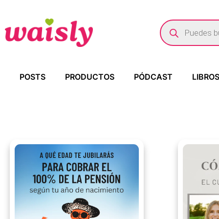
POSTS
PRODUCTOS
PÓDCAST
LIBRO