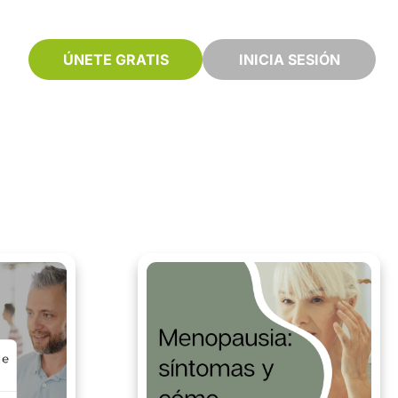
ÚNETE GRATIS
INICIA SESIÓN