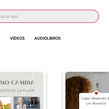
S
VÍDEOS
AUDIOLIBROS