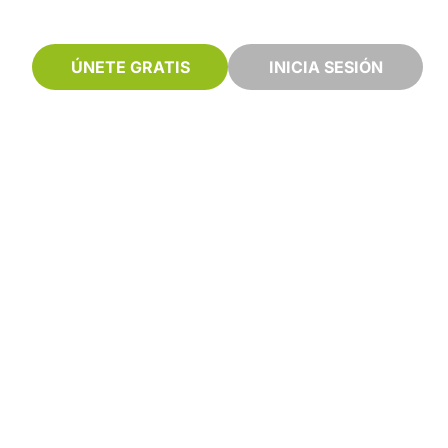
ÚNETE GRATIS
INICIA SESIÓN