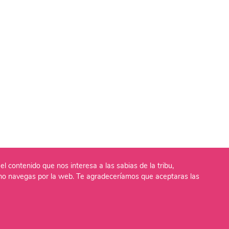
el contenido que nos interesa a las sabias de la tribu,
o navegas por la web. Te agradeceríamos que aceptaras las