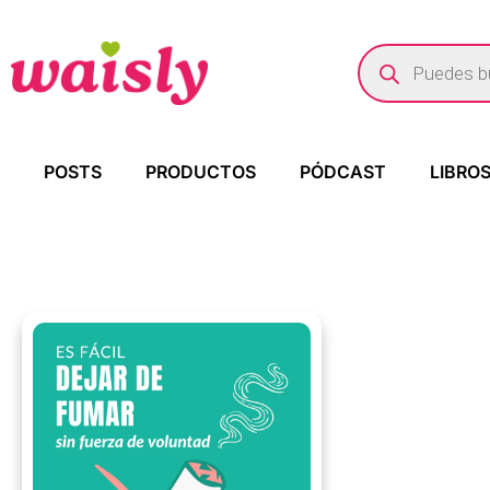
POSTS
PRODUCTOS
PÓDCAST
LIBRO