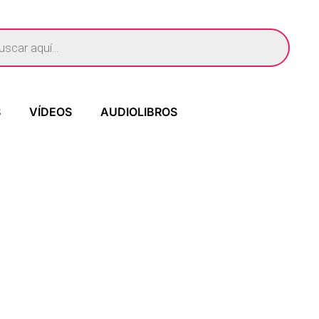
S
VÍDEOS
AUDIOLIBROS