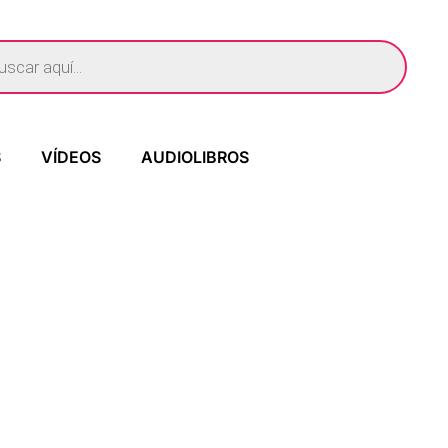
S
VÍDEOS
AUDIOLIBROS