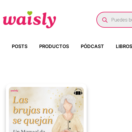
POSTS
PRODUCTOS
PÓDCAST
LIBRO