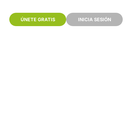
ÚNETE GRATIS
INICIA SESIÓN