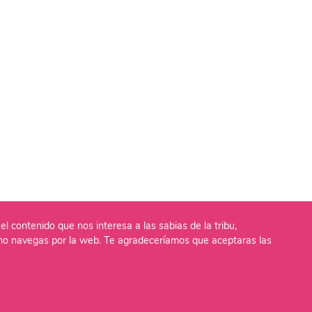
el contenido que nos interesa a las sabias de la tribu,
o navegas por la web. Te agradeceríamos que aceptaras las